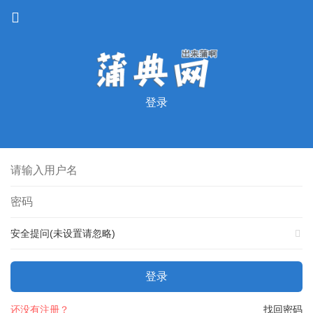
登录
安全提问(未设置请忽略)
登录
还没有注册？
找回密码