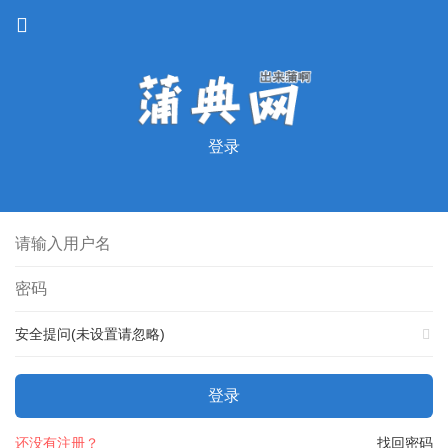
登录
安全提问(未设置请忽略)
登录
还没有注册？
找回密码