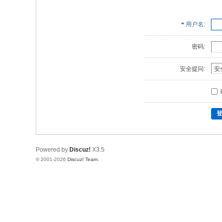
用户名
密码:
安全提问:
Powered by
Discuz!
X3.5
© 2001-2026
Discuz! Team
.